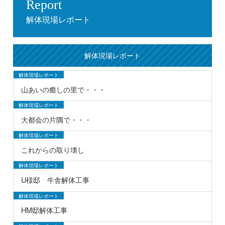
Report
解体現場レポート
解体現場レポート
解体現場レポート
山あいの癒しの里で・・・
解体現場レポート
大都会の片隅で・・・
解体現場レポート
これからの取り壊し
解体現場レポート
U様邸 牛舎解体工事
解体現場レポート
HM邸解体工事