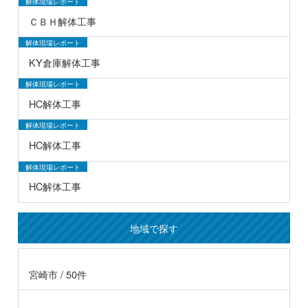
解体現場レポート
ＣＢＨ解体工事
解体現場レポート
KY倉庫解体工事
解体現場レポート
HC解体工事
解体現場レポート
HC解体工事
解体現場レポート
HC解体工事
地域で探す
宮崎市 / 50件