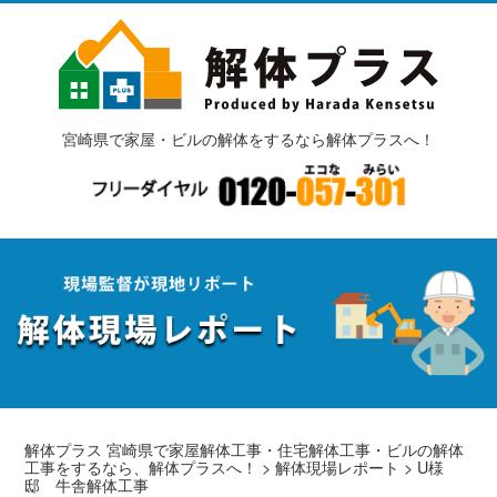
宮崎県で家屋・ビルの解体をするなら解体プラスへ！
解体プラス 宮崎県で家屋解体工事・住宅解体工事・ビルの解体
工事をするなら、解体プラスへ！
>
解体現場レポート
>
U様
邸 牛舎解体工事