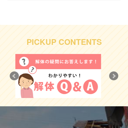
PICKUP CONTENTS