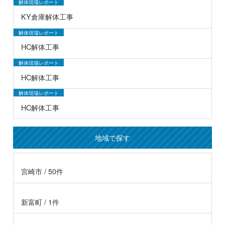
解体現場レポート
KY倉庫解体工事
解体現場レポート
HC解体工事
解体現場レポート
HC解体工事
解体現場レポート
HC解体工事
地域で探す
宮崎市 / 50件
新富町 / 1件