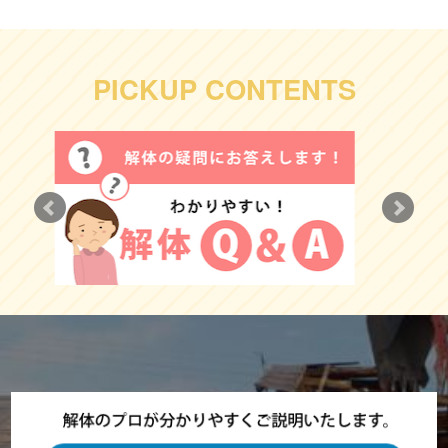
PICKUP CONTENTS