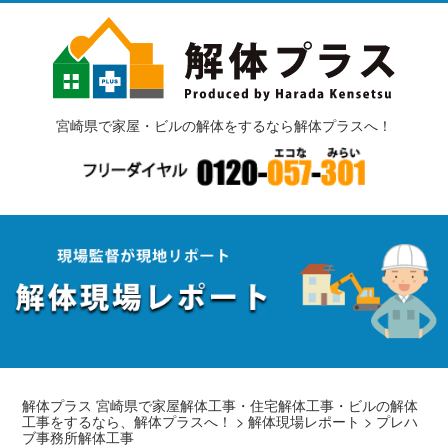
宮崎県で家屋・ビルの解体をするなら解体プラスへ！
解体プラス 宮崎県で家屋解体工事・住宅解体工事・ビルの解体
工事をするなら、解体プラスへ！
>
解体現場レポート
>
プレハ
ブ事務所解体工事