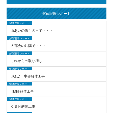
解体現場レポート
解体現場レポート
山あいの癒しの里で・・・
解体現場レポート
大都会の片隅で・・・
解体現場レポート
これからの取り壊し
解体現場レポート
U様邸 牛舎解体工事
解体現場レポート
HM邸解体工事
解体現場レポート
ＣＢＨ解体工事