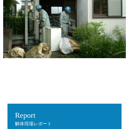
Report
解体現場レポート