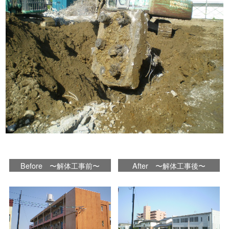
Before 〜解体工事前〜
After 〜解体工事後〜