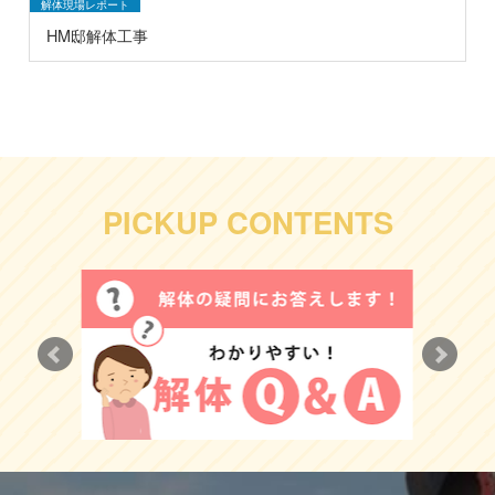
解体現場レポート
HM邸解体工事
PICKUP CONTENTS