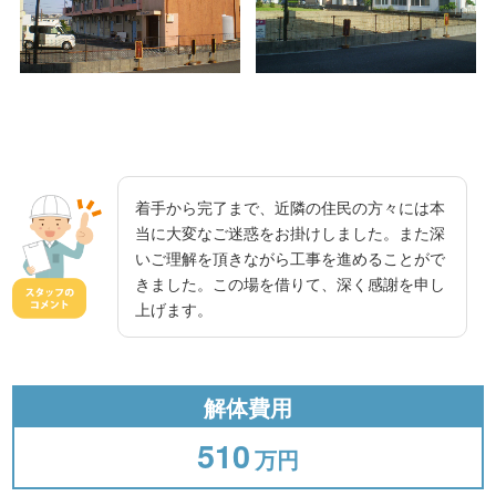
着手から完了まで、近隣の住民の方々には本
当に大変なご迷惑をお掛けしました。また深
いご理解を頂きながら工事を進めることがで
きました。この場を借りて、深く感謝を申し
上げます。
解体費用
510
万円