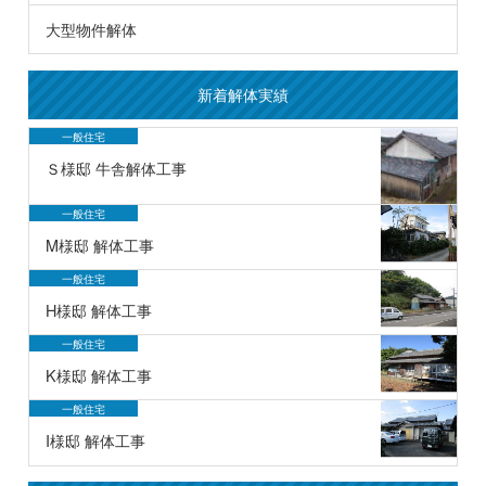
大型物件解体
新着解体実績
一般住宅
Ｓ様邸 牛舎解体工事
一般住宅
M様邸 解体工事
一般住宅
H様邸 解体工事
一般住宅
K様邸 解体工事
一般住宅
I様邸 解体工事