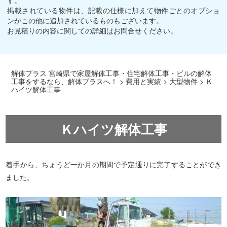
掲載されている物件は、記載の仕様に加えて物件ごとのオプショ
ンがこの他に追加されているものもございます。
お見積りの内容に関しての詳細はお問合せください。
解体プラス 宮崎県で家屋解体工事・住宅解体工事・ビルの解体
工事をするなら、解体プラスへ！
>
費用と実績
>
大型物件
>
Ｋ
ハイツ解体工事
Ｋハイツ解体工事
着手から、ちょうど一か月の期間で予定通りに完了することができ
ました。