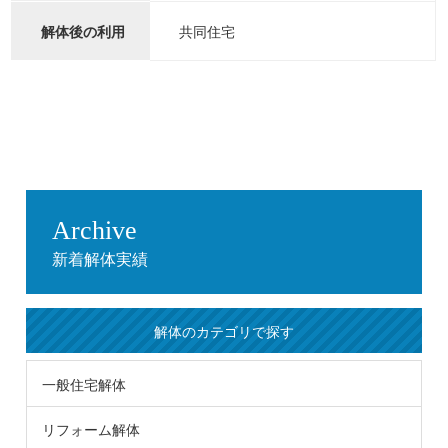
共同住宅
解体後の利用
Archive
新着解体実績
解体のカテゴリで探す
一般住宅解体
リフォーム解体