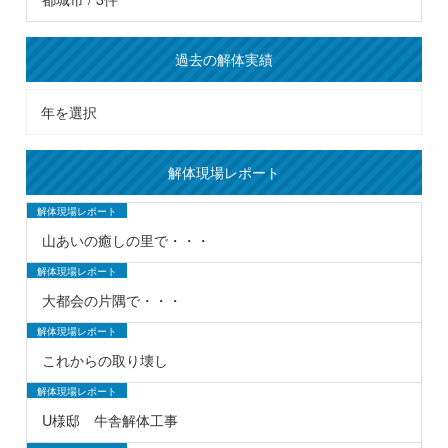
過去の解体実績
解体現場レポート
解体現場レポート
山あいの癒しの里で・・・
解体現場レポート
大都会の片隅で・・・
解体現場レポート
これからの取り壊し
解体現場レポート
U様邸 牛舎解体工事