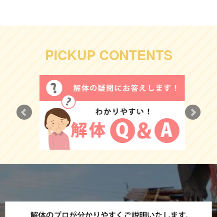
PICKUP CONTENTS