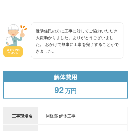
近隣住民の方に工事に対してご協力いただき
大変助かりました。ありがとうございまし
た。 おかげで無事に工事を完了することがで
きました。
解体費用
92
万円
M様邸 解体工事
工事現場名