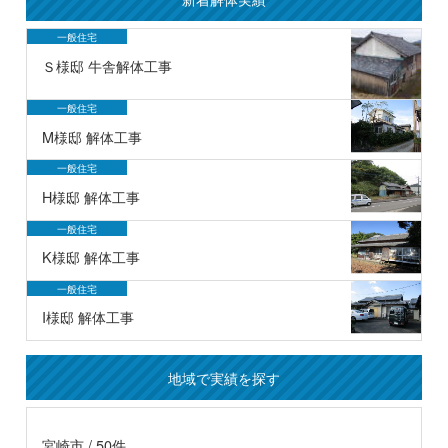
一般住宅
Ｓ様邸 牛舎解体工事
一般住宅
M様邸 解体工事
一般住宅
H様邸 解体工事
一般住宅
K様邸 解体工事
一般住宅
I様邸 解体工事
地域で実績を探す
宮崎市 / 50件