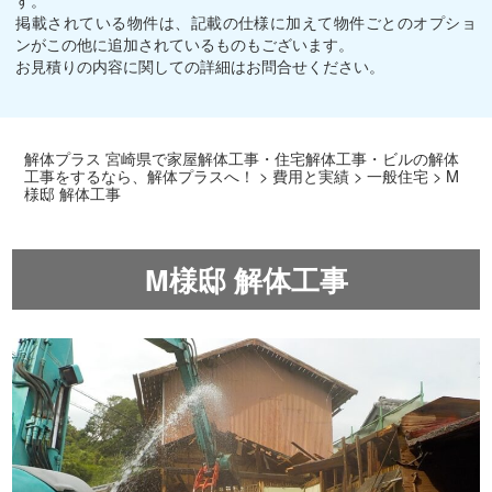
掲載されている物件は、記載の仕様に加えて物件ごとのオプショ
ンがこの他に追加されているものもございます。
お見積りの内容に関しての詳細はお問合せください。
解体プラス 宮崎県で家屋解体工事・住宅解体工事・ビルの解体
工事をするなら、解体プラスへ！
>
費用と実績
>
一般住宅
>
M
様邸 解体工事
M様邸 解体工事