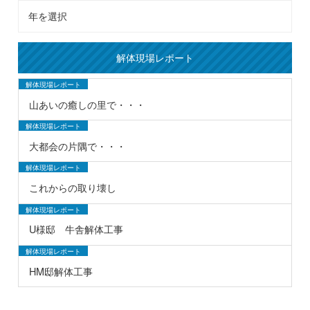
解体現場レポート
解体現場レポート
山あいの癒しの里で・・・
解体現場レポート
大都会の片隅で・・・
解体現場レポート
これからの取り壊し
解体現場レポート
U様邸 牛舎解体工事
解体現場レポート
HM邸解体工事