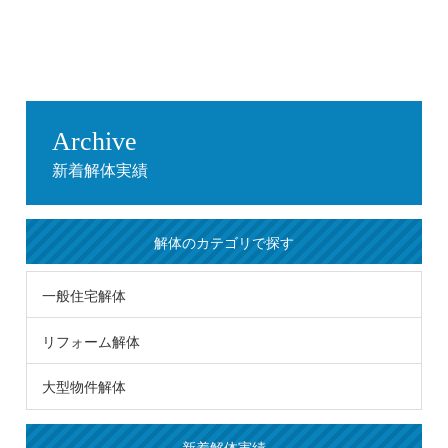
Archive
新着解体実績
解体のカテゴリで探す
一般住宅解体
リフォーム解体
大型物件解体
新着解体実績