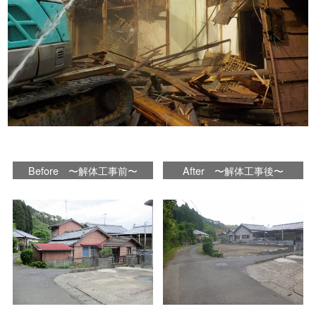
Before 〜解体工事前〜
After 〜解体工事後〜