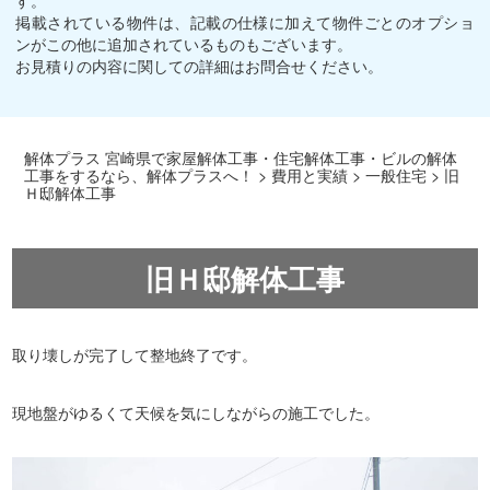
掲載されている物件は、記載の仕様に加えて物件ごとのオプショ
ンがこの他に追加されているものもございます。
お見積りの内容に関しての詳細はお問合せください。
解体プラス 宮崎県で家屋解体工事・住宅解体工事・ビルの解体
工事をするなら、解体プラスへ！
>
費用と実績
>
一般住宅
>
旧
Ｈ邸解体工事
旧Ｈ邸解体工事
取り壊しが完了して整地終了です。
現地盤がゆるくて天候を気にしながらの施工でした。