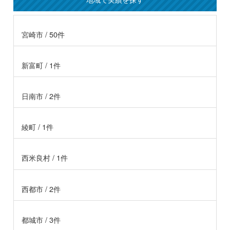
宮崎市 / 50件
新富町 / 1件
日南市 / 2件
綾町 / 1件
西米良村 / 1件
西都市 / 2件
都城市 / 3件