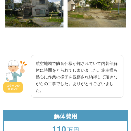
航空地域で防音仕様が施されていて内装部解
体に時間をとられてしまいました。施主様も
熱心に作業の様子を観察され納得して頂きな
がらの工事でした。ありがとうございまし
た。
解体費用
110
万円