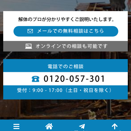
サイトポリシー
|
サイトマップ