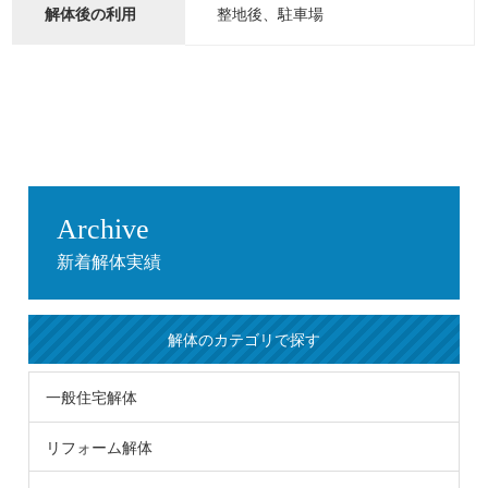
整地後、駐車場
解体後の利用
Archive
新着解体実績
解体のカテゴリで探す
一般住宅解体
リフォーム解体