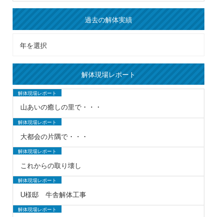
過去の解体実績
解体現場レポート
解体現場レポート
山あいの癒しの里で・・・
解体現場レポート
大都会の片隅で・・・
解体現場レポート
これからの取り壊し
解体現場レポート
U様邸 牛舎解体工事
解体現場レポート