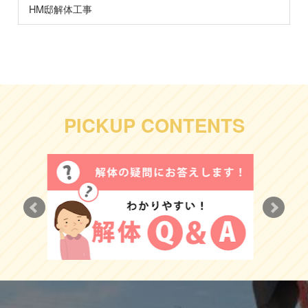
HM邸解体工事
PICKUP CONTENTS